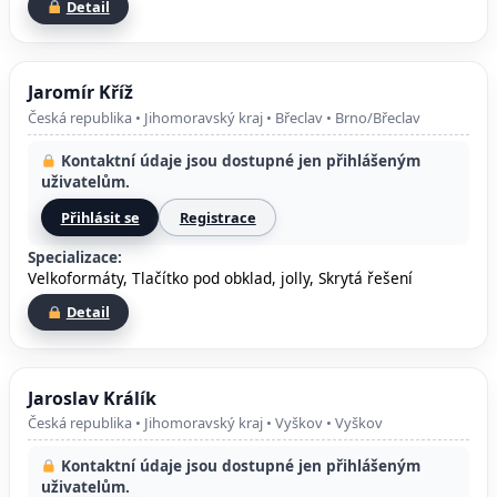
Detail
Jaromír Kříž
Česká republika • Jihomoravský kraj • Břeclav • Brno/Břeclav
Kontaktní údaje jsou dostupné jen přihlášeným
uživatelům.
Přihlásit se
Registrace
Specializace:
Velkoformáty, Tlačítko pod obklad, jolly, Skrytá řešení
Detail
Jaroslav Králík
Česká republika • Jihomoravský kraj • Vyškov • Vyškov
Kontaktní údaje jsou dostupné jen přihlášeným
uživatelům.