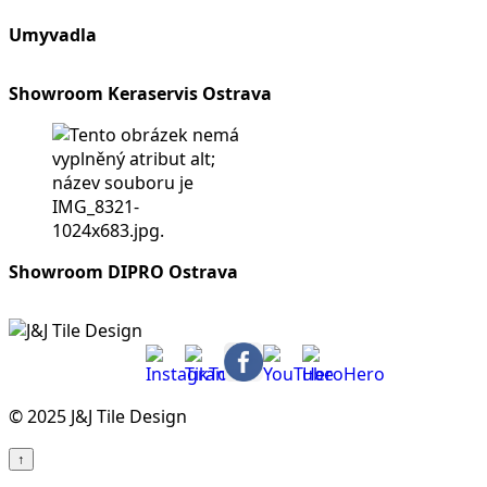
Umyvadla
Showroom Keraservis Ostrava
Showroom DIPRO Ostrava
© 2025 J&J Tile Design
↑